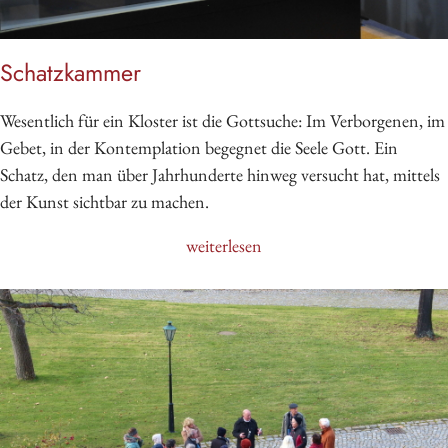
Schatzkammer
Wesentlich für ein Kloster ist die Gottsuche: Im Verborgenen, im
Gebet, in der Kontemplation begegnet die Seele Gott. Ein
Schatz, den man über Jahrhunderte hinweg versucht hat, mittels
der Kunst sichtbar zu machen.
weiterlesen