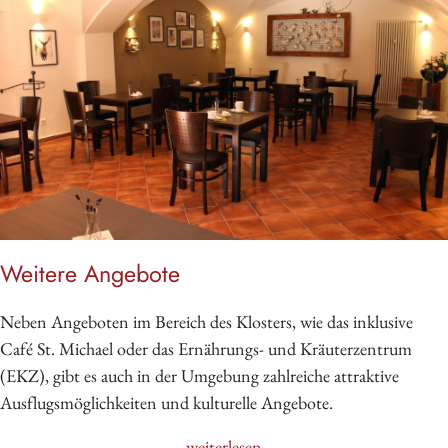
Weitere Angebote
Neben Angeboten im Bereich des Klosters, wie das inklusive
Café St. Michael oder das Ernährungs- und Kräuterzentrum
(EKZ), gibt es auch in der Umgebung zahlreiche attraktive
Ausflugsmöglichkeiten und kulturelle Angebote.
weiterlesen