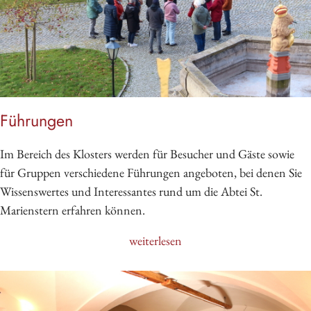
Führungen
Im Bereich des Klosters werden für Besucher und Gäste sowie
für Gruppen verschiedene Führungen angeboten, bei denen Sie
Wissenswertes und Interessantes rund um die Abtei St.
Marienstern erfahren können.
weiterlesen