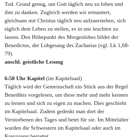
Tod. Grund genug, um Gott täglich neu zu loben und
ihm zu danken. Zugleich werden wir ermuntert,
gleichsam mit Christus täglich neu aufzuerstehen, sich
täglich dem Leben zu stellen, es in uns leuchten zu
lassen. Den Höhepunkt des Morgenlobes bildet der
Benedictus, der Lobgesang des Zacharias (vgl. Lk 1,68-
79).
anschl. geistliche Lesung
6:50 Uhr Kapitel
(im Kapitelsaal)
Täglich wird der Gemeinschaft ein Stück aus der Regel
Benedikts vorgelesen, um diese mehr und mehr kennen
zu lernen und sich zu eigen zu machen. Dies geschieht
im Kapitelsaal. Zudem gedenkt man dort der
Verstorbenen des Tages und betet für sie. Im Mittelalter
wurden die Schwestern im Kapitelsaal oder auch im
Kreuzgang bestattet.