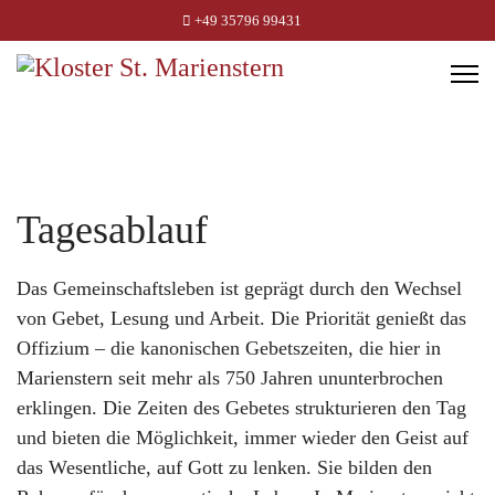
+49 35796 99431
Tagesablauf
Das Gemeinschaftsleben ist geprägt durch den Wechsel
von Gebet, Lesung und Arbeit. Die Priorität genießt das
Offizium – die kanonischen Gebetszeiten, die hier in
Marienstern seit mehr als 750 Jahren ununterbrochen
erklingen. Die Zeiten des Gebetes strukturieren den Tag
und bieten die Möglichkeit, immer wieder den Geist auf
das Wesentliche, auf Gott zu lenken. Sie bilden den