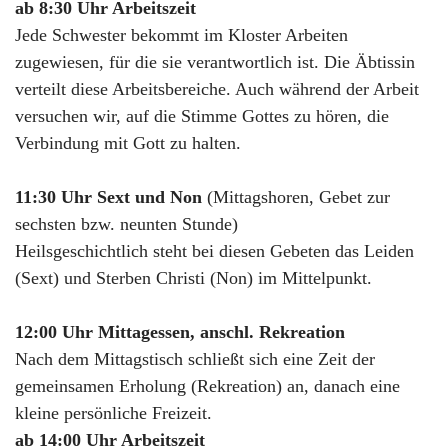
ab 8:30 Uhr Arbeitszeit
Jede Schwester bekommt im Kloster Arbeiten
zugewiesen, für die sie verantwortlich ist. Die Äbtissin
verteilt diese Arbeitsbereiche. Auch während der Arbeit
versuchen wir, auf die Stimme Gottes zu hören, die
Verbindung mit Gott zu halten.
11:30 Uhr Sext und Non
(Mittagshoren, Gebet zur
sechsten bzw. neunten Stunde)
Heilsgeschichtlich steht bei diesen Gebeten das Leiden
(Sext) und Sterben Christi (Non) im Mittelpunkt.
12:00 Uhr Mittagessen, anschl. Rekreation
Nach dem Mittagstisch schließt sich eine Zeit der
gemeinsamen Erholung (Rekreation) an, danach eine
kleine persönliche Freizeit.
ab 14:00 Uhr Arbeitszeit