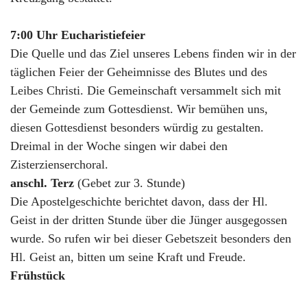
7:00 Uhr Eucharistiefeier
Die Quelle und das Ziel unseres Lebens finden wir in der
täglichen Feier der Geheimnisse des Blutes und des
Leibes Christi. Die Gemeinschaft versammelt sich mit
der Gemeinde zum Gottesdienst. Wir bemühen uns,
diesen Gottesdienst besonders würdig zu gestalten.
Dreimal in der Woche singen wir dabei den
Zisterzienserchoral.
anschl. Terz
(Gebet zur 3. Stunde)
Die Apostelgeschichte berichtet davon, dass der Hl.
Geist in der dritten Stunde über die Jünger ausgegossen
wurde. So rufen wir bei dieser Gebetszeit besonders den
Hl. Geist an, bitten um seine Kraft und Freude.
Frühstück