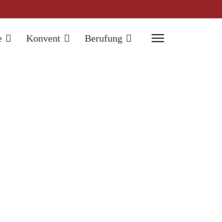
e
Konvent
Berufung