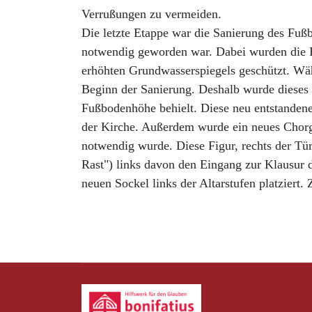
Verrußungen zu vermeiden.
Die letzte Etappe war die Sanierung des Fu
notwendig geworden war. Dabei wurden die Bo
erhöhten Grundwasserspiegels geschützt. Währ
Beginn der Sanierung. Deshalb wurde dieses 
Fußbodenhöhe behielt. Diese neu entstandene
der Kirche. Außerdem wurde ein neues Chorg
notwendig wurde. Diese Figur, rechts der T
Rast") links davon den Eingang zur Klausur 
neuen Sockel links der Altarstufen platziert