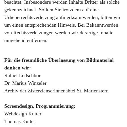
beachtet. Insbesondere werden Inhalte Dritter als solche
gekennzeichnet. Sollten Sie trotzdem auf eine
Urheberrechtsverletzung aufmerksam werden, bitten wir
um einen entsprechenden Hinweis. Bei Bekanntwerden
von Rechtsverletzungen werden wir derartige Inhalte
umgehend entfernen.
Für die freundliche Überlassung von Bildmaterial
danken wir:
Rafael Ledschbor
Dr. Marius Winzeler
Archiv der Zisterzienserinnenabtei St. Marienstern
Screendesign, Programmierung:
Webdesign Kutter
Thomas Kutter