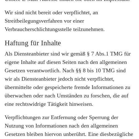
Wir sind nicht bereit oder verpflichtet, an
Streitbeilegungsverfahren vor einer
Verbraucherschlichtungsstelle teilzunehmen.
Haftung für Inhalte
Als Diensteanbieter sind wir gemäß § 7 Abs.1 TMG für
eigene Inhalte auf diesen Seiten nach den allgemeinen
Gesetzen verantwortlich. Nach §§ 8 bis 10 TMG sind
wir als Diensteanbieter jedoch nicht verpflichtet,
übermittelte oder gespeicherte fremde Informationen zu
überwachen oder nach Umständen zu forschen, die auf
eine rechtswidrige Tätigkeit hinweisen.
Verpflichtungen zur Entfernung oder Sperrung der
Nutzung von Informationen nach den allgemeinen
Gesetzen bleiben hiervon unberührt. Eine diesbezügliche