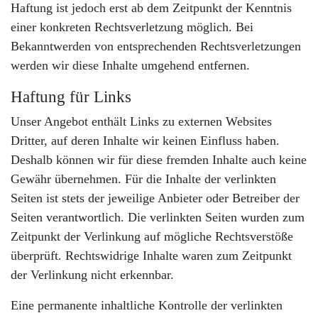
Haftung ist jedoch erst ab dem Zeitpunkt der Kenntnis
einer konkreten Rechtsverletzung möglich. Bei
Bekanntwerden von entsprechenden Rechtsverletzungen
werden wir diese Inhalte umgehend entfernen.
Haftung für Links
Unser Angebot enthält Links zu externen Websites
Dritter, auf deren Inhalte wir keinen Einfluss haben.
Deshalb können wir für diese fremden Inhalte auch keine
Gewähr übernehmen. Für die Inhalte der verlinkten
Seiten ist stets der jeweilige Anbieter oder Betreiber der
Seiten verantwortlich. Die verlinkten Seiten wurden zum
Zeitpunkt der Verlinkung auf mögliche Rechtsverstöße
überprüft. Rechtswidrige Inhalte waren zum Zeitpunkt
der Verlinkung nicht erkennbar.
Eine permanente inhaltliche Kontrolle der verlinkten