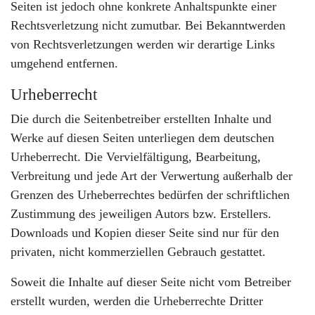
Seiten ist jedoch ohne konkrete Anhaltspunkte einer
Rechtsverletzung nicht zumutbar. Bei Bekanntwerden
von Rechtsverletzungen werden wir derartige Links
umgehend entfernen.
Urheberrecht
Die durch die Seitenbetreiber erstellten Inhalte und
Werke auf diesen Seiten unterliegen dem deutschen
Urheberrecht. Die Vervielfältigung, Bearbeitung,
Verbreitung und jede Art der Verwertung außerhalb der
Grenzen des Urheberrechtes bedürfen der schriftlichen
Zustimmung des jeweiligen Autors bzw. Erstellers.
Downloads und Kopien dieser Seite sind nur für den
privaten, nicht kommerziellen Gebrauch gestattet.
Soweit die Inhalte auf dieser Seite nicht vom Betreiber
erstellt wurden, werden die Urheberrechte Dritter