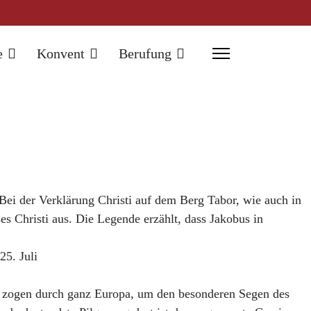
e
Konvent
Berufung
Bei der Verklärung Christi auf dem Berg Tabor, wie auch in
s Christi aus. Die Legende erzählt, dass Jakobus in
25. Juli
ger zogen durch ganz Europa, um den besonderen Segen des