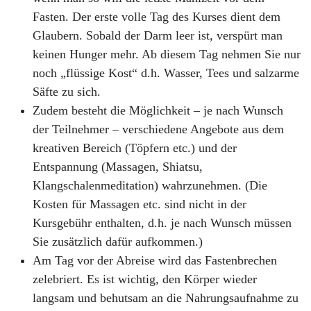
Fasten. Der erste volle Tag des Kurses dient dem
Glaubern. Sobald der Darm leer ist, verspürt man
keinen Hunger mehr. Ab diesem Tag nehmen Sie nur
noch „flüssige Kost“ d.h. Wasser, Tees und salzarme
Säfte zu sich.
Zudem besteht die Möglichkeit – je nach Wunsch
der Teilnehmer – verschiedene Angebote aus dem
kreativen Bereich (Töpfern etc.) und der
Entspannung (Massagen, Shiatsu,
Klangschalenmeditation) wahrzunehmen. (Die
Kosten für Massagen etc. sind nicht in der
Kursgebühr enthalten, d.h. je nach Wunsch müssen
Sie zusätzlich dafür aufkommen.)
Am Tag vor der Abreise wird das Fastenbrechen
zelebriert. Es ist wichtig, den Körper wieder
langsam und behutsam an die Nahrungsaufnahme zu