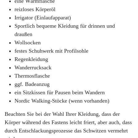
eine Wärmflasche
reizloses Körperöl
Irrigator (Einlaufapparat)
Sportlich bequeme Kleidung für drinnen und
draußen
Wollsocken
festes Schuhwerk mit Profilsohle
Regenkleidung
Wanderrucksack
Thermosflasche
ggf. Badeanzug
ein Sitzkissen für Pausen beim Wandern
Nordic Walking-Stöcke (wenn vorhanden)
Beachten Sie bei der Wahl Ihrer Kleidung, dass der
Körper während des Fastens leicht friert, aber auch, dass
durch Entschlackungsprozesse das Schwitzen vermehrt