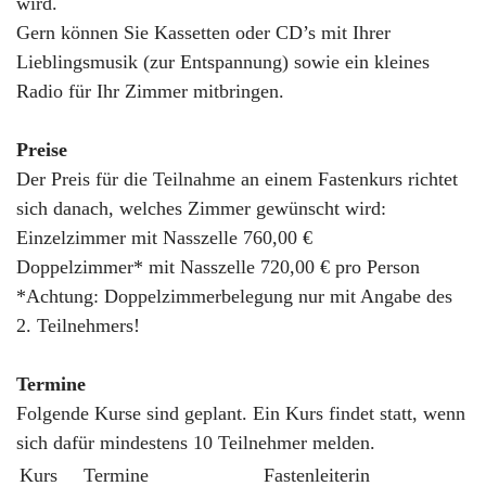
wird.
Gern können Sie Kassetten oder CD’s mit Ihrer
Lieblingsmusik (zur Entspannung) sowie ein kleines
Radio für Ihr Zimmer mitbringen.
Preise
Der Preis für die Teilnahme an einem Fastenkurs richtet
sich danach, welches Zimmer gewünscht wird:
Einzelzimmer mit Nasszelle 760,00 €
Doppelzimmer* mit Nasszelle 720,00 € pro Person
*Achtung: Doppelzimmerbelegung nur mit Angabe des
2. Teilnehmers!
Termine
Folgende Kurse sind geplant. Ein Kurs findet statt, wenn
sich dafür mindestens 10 Teilnehmer melden.
Kurs
Termine
Fastenleiterin