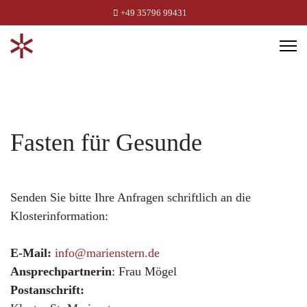
+49 35796 99431
Fasten für Gesunde
Senden Sie bitte Ihre Anfragen schriftlich an die
Klosterinformation:
E-Mail:
info@marienstern.de
Ansprechpartnerin
: Frau Mögel
Postanschrift: