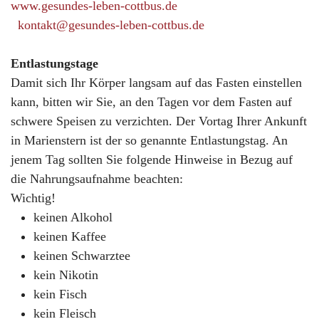
www.gesundes-leben-cottbus.de
kontakt@gesundes-leben-cottbus.de
Entlastungstage
Damit sich Ihr Körper langsam auf das Fasten einstellen
kann, bitten wir Sie, an den Tagen vor dem Fasten auf
schwere Speisen zu verzichten. Der Vortag Ihrer Ankunft
in Marienstern ist der so genannte Entlastungstag. An
jenem Tag sollten Sie folgende Hinweise in Bezug auf
die Nahrungsaufnahme beachten:
Wichtig!
keinen Alkohol
keinen Kaffee
keinen Schwarztee
kein Nikotin
kein Fisch
kein Fleisch