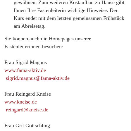
gewöhnen. Zum weiteren Kostaufbau zu Hause gibt
Ihnen Ihre Fastenleiterin wichtige Hinweise. Der
Kurs endet mit dem letzten gemeinsamen Frühstück
am Abreisetag.
Sie können auch die Homepages unserer
Fastenleiterinnen besuchen:
Frau Sigrid Magnus
www.fama-aktiv.de
sigrid.magnus@fama-aktiv.de
Frau Reingard Kneise
www.kneise.de
reingard@kneise.de
Frau Grit Gottschling