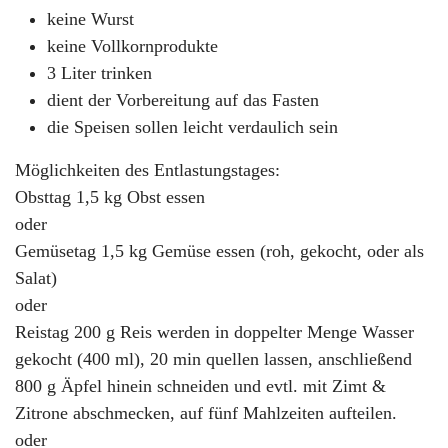
keine Wurst
keine Vollkornprodukte
3 Liter trinken
dient der Vorbereitung auf das Fasten
die Speisen sollen leicht verdaulich sein
Möglichkeiten des Entlastungstages:
Obsttag 1,5 kg Obst essen
oder
Gemüsetag 1,5 kg Gemüse essen (roh, gekocht, oder als
Salat)
oder
Reistag 200 g Reis werden in doppelter Menge Wasser
gekocht (400 ml), 20 min quellen lassen, anschließend
800 g Äpfel hinein schneiden und evtl. mit Zimt &
Zitrone abschmecken, auf fünf Mahlzeiten aufteilen.
oder