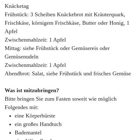
Knäcketag
Frühstück: 3 Scheiben Knäckebrot mit Kräuterquark,
Frischkäse, körnigem Frischkäse, Butter oder Honig, 1
Apfel
Zwischenmahlzeit: 1 Apfel
Mittag: siehe Frühstück oder Gemüsereis oder
Gemüsenudeln
Zwischenmahlzeit: 1 Apfel
Abendbrot: Salat, siehe Frühstück und frisches Gemüse
Was ist mitzubringen?
Bitte bringen Sie zum Fasten soweit wie möglich
Folgendes mit:
eine Körperbürste
ein großes Handtuch
Bademantel