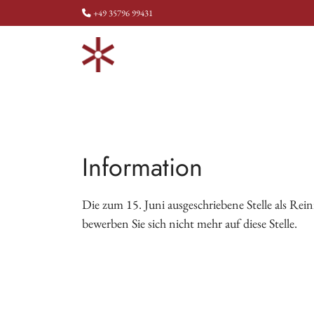
+49 35796 99431
Information
Die zum 15. Juni ausgeschriebene Stelle als Rei
bewerben Sie sich nicht mehr auf diese Stelle.