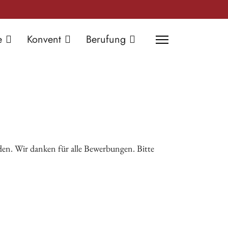
e
Konvent
Berufung
rden. Wir danken für alle Bewerbungen. Bitte