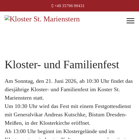
+49 35796 99431
Kloster- und Familienfest
Am Sonntag, den 21. Juni 2026, ab 10:30 Uhr findet das
diesjährige Kloster- und Familienfest im Koster St.
Marienstern statt.
Um 10:30 Uhr wird das Fest mit einem Festgottesdienst
mit Generalvikar Andreas Kutschke, Bistum Dresden-
Meißen, in der Klosterkirche eröffnet.
Ab 13:00 Uhr beginnt im Klostergelände und im